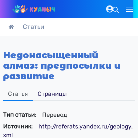
Статьи
Недонасыщенный
алмаз: предпосылки и
развитие
Статья
Страницы
Тип статьи:
Перевод
Источник:
http://referats.yandex.ru/geology.
xml