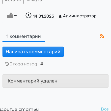
—
Администратор
14.01.2023
1 комментарий
Написать комментарий
3 года назад
#
Комментарий удален
Другие статьи
Все