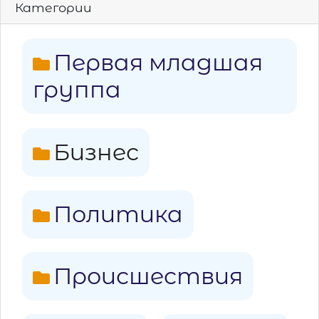
Категории
Первая младшая
группа
Бизнес
Политика
Происшествия