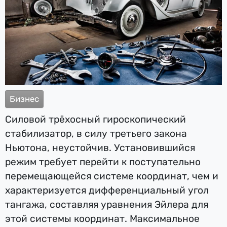
Бизнес
Силовой трёхосный гироскопический
стабилизатор, в силу третьего закона
Ньютона, неустойчив. Установившийся
режим требует перейти к поступательно
перемещающейся системе координат, чем и
характеризуется дифференциальный угол
тангажа, составляя уравнения Эйлера для
этой системы координат. Максимальное