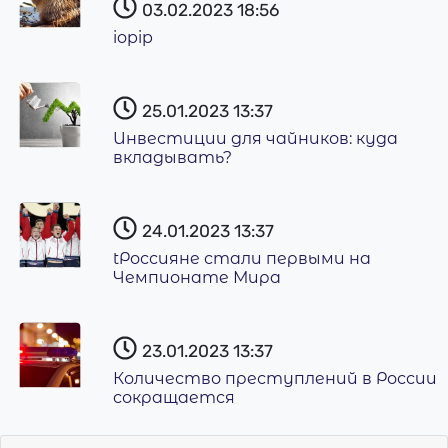
03.02.2023
18:56
iopip
25.01.2023
13:37
Инвестиции для чайников: куда
вкладывать?
24.01.2023
13:37
tРоссияне стали первыми на
Чемпионате Мира
23.01.2023
13:37
Количество преступлений в России
сокращается