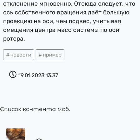
отклонение мгновенно. Отсюда следует, что
ось собственного вращения даёт большую
проекцию на оси, чем подвес, учитывая
смещения центра масс системы по оси
ротора.
новости
пример
19.01.2023
13:37
Список контента моб.